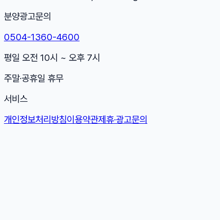
분양광고문의
0504-1360-4600
평일 오전 10시 ~ 오후 7시
주말·공휴일 휴무
서비스
개인정보처리방침
이용약관
제휴·광고문의