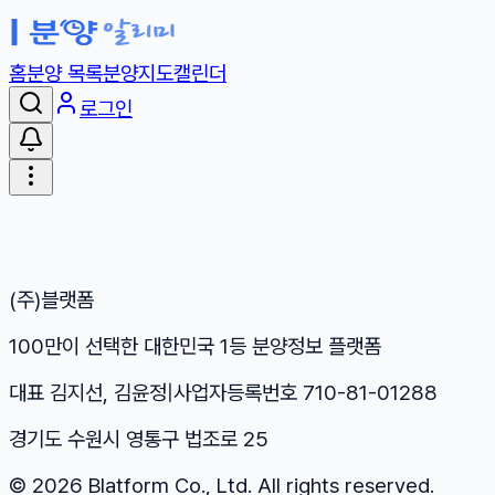
홈
분양 목록
분양지도
캘린더
로그인
(주)블랫폼
100만이 선택한 대한민국 1등 분양정보 플랫폼
대표 김지선, 김윤정
|
사업자등록번호 710-81-01288
경기도 수원시 영통구 법조로 25
©
2026
Blatform Co., Ltd. All rights reserved.